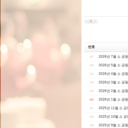
번호
2026년 7월 소 
197
2026년 5월 소 
196
2026년 4월 소 
195
2026년 3월 소 
194
2026년 2월 소 
193
2026년 1월 소 
192
2025년 11월 소 
191
2025년 10월 소 
190
2025년 9월 소 
189