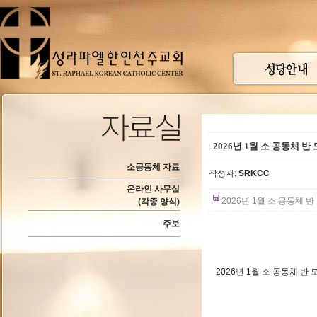
2026년 1월 소 공동체 반
소공동체 자료
작성자:
SRKCC
온라인 사무실
2026년 1월 소 공동체 반 
(각종 양식)
주보
2026년 1월 소 공동체 반