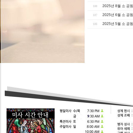
2025년 8월 소 
188
2025년 6월 소 
187
2025년 5월 소 
186