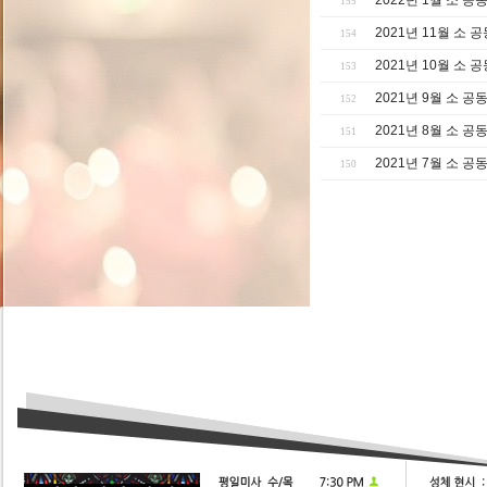
2022년 1월 소 
155
2021년 11월 소 
154
2021년 10월 소 
153
2021년 9월 소 공
152
2021년 8월 소 
151
2021년 7월 소 
150