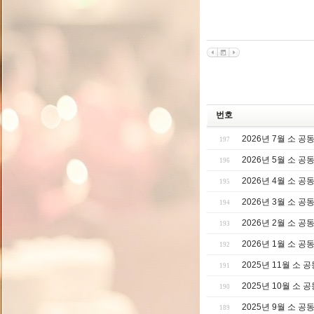
번호
2026년 7월 소 
197
2026년 5월 소 
196
2026년 4월 소 
195
2026년 3월 소 
194
2026년 2월 소 
193
2026년 1월 소 
192
2025년 11월 소 
191
2025년 10월 소 
190
2025년 9월 소 
189