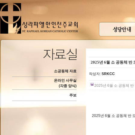
2025년 6월 소 공동체 반
소공동체 자료
작성자:
SRKCC
온라인 사무실
2025년 6월 소 공동체 반 
(각종 양식)
주보
2025년 6월 소 공동체 반