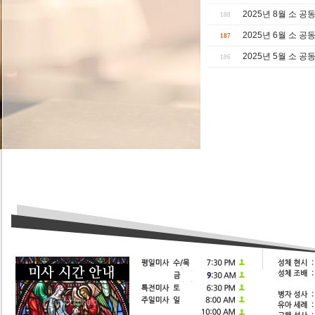
2025년 8월 소 
188
2025년 6월 소 
187
2025년 5월 소 
186