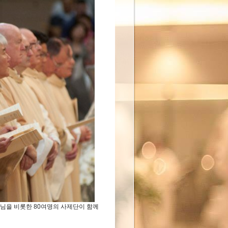
님을 비롯한 80여명의 사제단이 함께