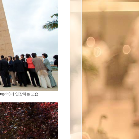
 Angels)에 입장하는 모습