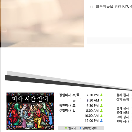
젊은이들을 위한 KYCR 
64