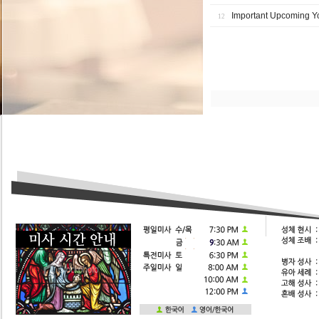
Important Upcoming Y
12