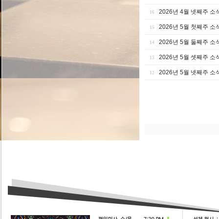
2026년 4월 넷째주 소
16
2026년 5월 첫째주 소
15
2026년 5월 둘째주 소
14
2026년 5월 셋째주 소
13
2026년 5월 넷째주 소
12