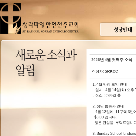
2026년 4월 첫째주 소식
작성자:
SRKCC
1. 4월 반장 모임 안내
. 일시 : 4월 14일(화) 
. 장소 : 라파엘 홀
2. 성당 밥봉사 안내
. 4월 12일에 11구역 
$3.00 입니다.
많은 관심을 부탁드립니다
3. Sunday School fundrais