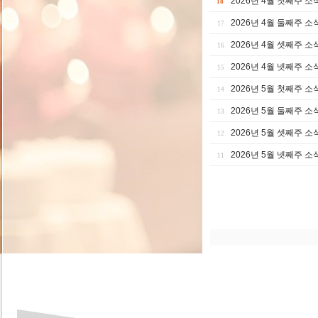
2026년 4월 첫째주 소
18
2026년 4월 둘째주 소
17
2026년 4월 셋째주 소
16
2026년 4월 넷째주 소
15
2026년 5월 첫째주 소
14
2026년 5월 둘째주 소
13
2026년 5월 셋째주 소
12
2026년 5월 넷째주 소
11