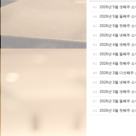
2026년 5월 셋째주 소
467
2026년 5월 둘째주 소
466
2026년 5월 첫째주 소
465
2026년 4월 넷째주 소
464
2026년 4월 셋째주 소
463
2026년 4월 둘째주 소
462
2026년 4월 첫째주 소
461
2026년 3월 다섯째주
460
2026년 3월 넷째주 소
459
2026년 3월 셋째주 소
458
2026년 3월 둘째주 소
457
2026년 3월 첫째주 소
456