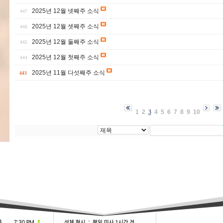
2025년 12월 넷째주 소식
447
2025년 12월 셋째주 소식
446
2025년 12월 둘째주 소식
445
2025년 12월 첫째주 소식
444
2025년 11월 다섯째주 소식
443
1
2
3
4
5
6
7
8
9
10