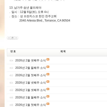
13. 남가주 송년 울뜨레야
. 일시 : 12월 6일(토), 오후 4시
. 장소 : 성 프란치스코 한인 천주교회
2040 Artesia Blvd., Torrance, CA 90504
2026년 2월 셋째주 소식
454
2026년 2월 둘째주 소식
453
2026년 2월 첫째주 소식
452
2026년 1월 넷째주 소식
451
2026년 1월 셋째주 소식
450
2026년 1월 둘째주 소식
449
2026년 1월 첫째주 소식
448