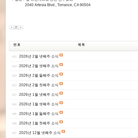
2040 Artesia Blvd., Torrance, CA 90504
2026년 2월 넷째주 소식
455
2026년 2월 셋째주 소식
454
2026년 2월 둘째주 소식
453
2026년 2월 첫째주 소식
452
2026년 1월 넷째주 소식
451
2026년 1월 셋째주 소식
450
2026년 1월 둘째주 소식
449
2026년 1월 첫째주 소식
448
2025년 12월 넷째주 소식
447