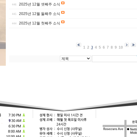
2025년 12월 셋째주 소식
446
2025년 12월 둘째주 소식
445
2025년 12월 첫째주 소식
444
1
2
3
4
5
6
7
8
9
10