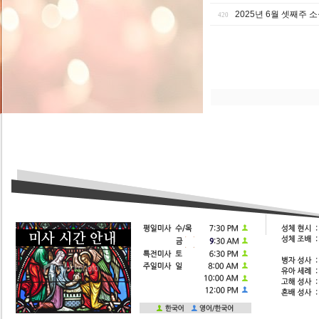
2025년 6월 셋째주 
420