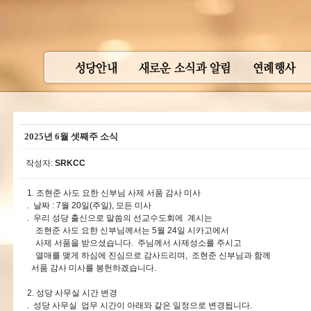
2025년 6월 셋째주 소식
작성자:
SRKCC
1. 조현준 사도 요한 신부님 사제 서품 감사 미사
. 날짜 : 7월 20일(주일), 모든 미사
. 우리 성당 출신으로 말씀의 선교수도회에 계시는
조현준 사도 요한 신부님께서는 5월 24일 시카고에서
사제 서품을 받으셨습니다. 주님께서 사제성소를 주시고
열매를 맺게 하심에 진심으로 감사드리며, 조현준 신부님과 함께
서품 감사 미사를 봉헌하겠습니다.
2. 성당 사무실 시간 변경
. 성당 사무실 업무 시간이 아래와 같은 일정으로 변경됩니다.