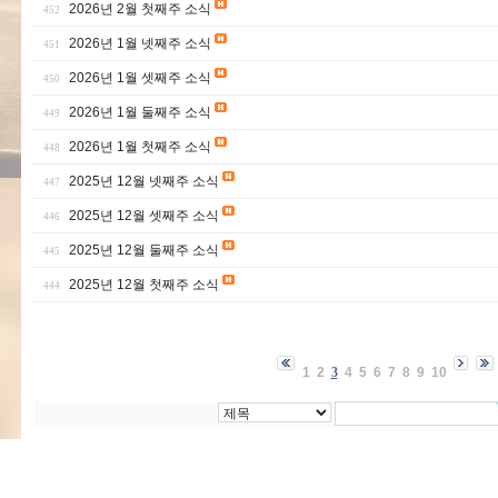
2026년 2월 첫째주 소식
452
2026년 1월 넷째주 소식
451
2026년 1월 셋째주 소식
450
2026년 1월 둘째주 소식
449
2026년 1월 첫째주 소식
448
2025년 12월 넷째주 소식
447
2025년 12월 셋째주 소식
446
2025년 12월 둘째주 소식
445
2025년 12월 첫째주 소식
444
1
2
3
4
5
6
7
8
9
10