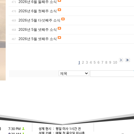
2026년 6월 둘째주 소식
471
2026년 6월 첫째주 소식
470
2026년 5월 다섯째주 소식
469
2026년 5월 넷째주 소식
468
2026년 5월 셋째주 소식
467
1
2
3
4
5
6
7
8
9
10