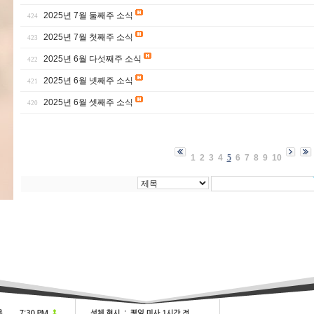
2025년 7월 둘째주 소식
424
2025년 7월 첫째주 소식
423
2025년 6월 다섯째주 소식
422
2025년 6월 넷째주 소식
421
2025년 6월 셋째주 소식
420
1
2
3
4
5
6
7
8
9
10