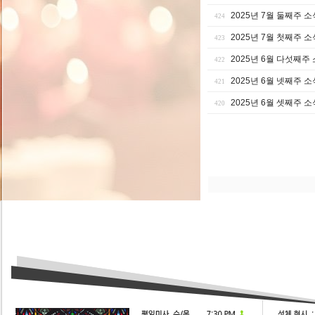
2025년 7월 둘째주 소
424
2025년 7월 첫째주 소
423
2025년 6월 다섯째주
422
2025년 6월 넷째주 소
421
2025년 6월 셋째주 소
420