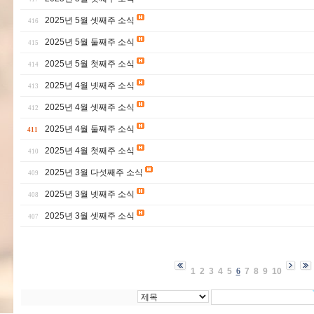
2025년 5월 셋째주 소식
416
2025년 5월 둘째주 소식
415
2025년 5월 첫째주 소식
414
2025년 4월 넷째주 소식
413
2025년 4월 셋째주 소식
412
2025년 4월 둘째주 소식
411
2025년 4월 첫째주 소식
410
2025년 3월 다섯째주 소식
409
2025년 3월 넷째주 소식
408
2025년 3월 셋째주 소식
407
1
2
3
4
5
6
7
8
9
10