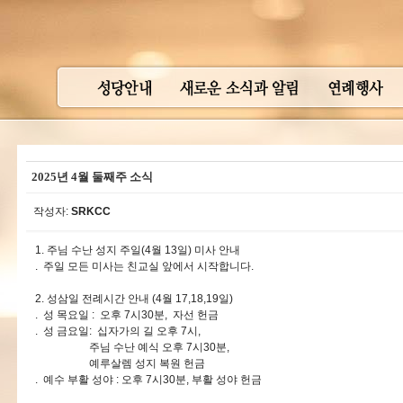
2025년 4월 둘째주 소식
작성자:
SRKCC
1. 주님 수난 성지 주일(4월 13일) 미사 안내
. 주일 모든 미사는 친교실 앞에서 시작합니다.
2. 성삼일 전례시간 안내 (4월 17,18,19일)
. 성 목요일 : 오후 7시30분, 자선 헌금
. 성 금요일: 십자가의 길 오후 7시,
주님 수난 예식 오후 7시30분,
예루살렘 성지 복원 헌금
. 예수 부활 성야 : 오후 7시30분, 부활 성야 헌금