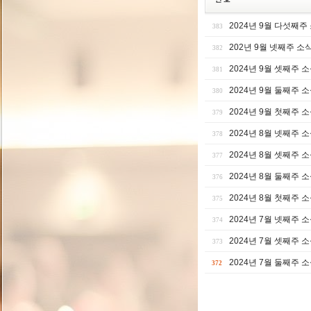
2024년 9월 다섯째주
383
202년 9월 넷째주 소
382
2024년 9월 셋째주 
381
2024년 9월 둘째주 
380
2024년 9월 첫째주 
379
2024년 8월 넷째주 
378
2024년 8월 셋째주 
377
2024년 8월 둘째주 
376
2024년 8월 첫째주 
375
2024년 7월 넷째주 
374
2024년 7월 셋째주 
373
2024년 7월 둘째주 
372