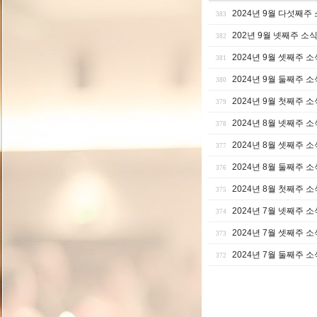
2024년 9월 다섯째주
383
202년 9월 넷째주 소
382
2024년 9월 셋째주 소
381
2024년 9월 둘째주 소
380
2024년 9월 첫째주 소
379
2024년 8월 넷째주 소
378
2024년 8월 셋째주 소
377
2024년 8월 둘째주 소
376
2024년 8월 첫째주 소
375
2024년 7월 넷째주 소
374
2024년 7월 셋째주 소
373
2024년 7월 둘째주 소
372