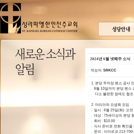
2024년 6월 넷째주 소식
작성자:
SRKCC
1. 본당 주차장 펜스 공사 
. 8월 10일까지 본당 펜스
다소 불편한 점에도 협조
2. 마리아와 요셉회 모임
. 일시 : 6월 25일(화) 오전
. 대상 : 75세이상의 본당
. 회비 : $10.00
. 식사 준비로 전화 확인을
. 문의 : 이마르코 213-700-