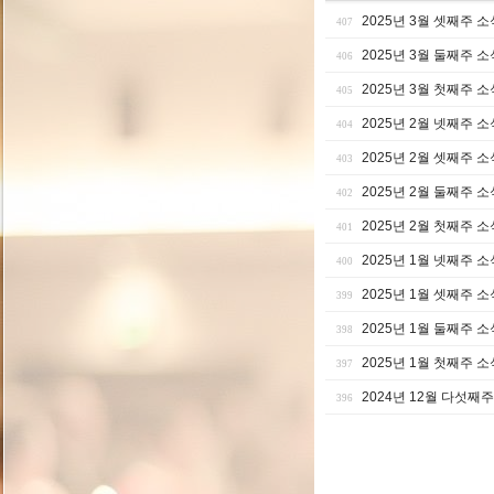
2025년 3월 셋째주 소
407
2025년 3월 둘째주 소
406
2025년 3월 첫째주 소
405
2025년 2월 넷째주 소
404
2025년 2월 셋째주 소
403
2025년 2월 둘째주 소
402
2025년 2월 첫째주 소
401
2025년 1월 넷째주 소
400
2025년 1월 셋째주 소
399
2025년 1월 둘째주 소
398
2025년 1월 첫째주 소
397
2024년 12월 다섯째
396