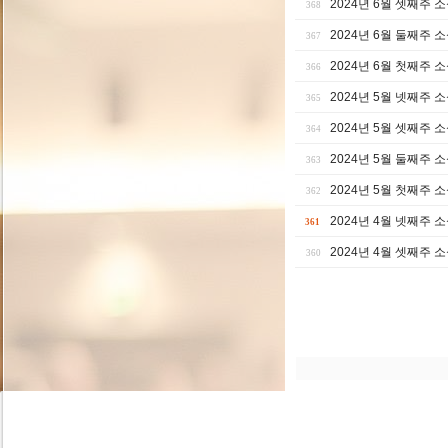
2024년 6월 셋째주 
368
2024년 6월 둘째주 
367
2024년 6월 첫째주 
366
2024년 5월 넷째주 
365
2024년 5월 셋째주 
364
2024년 5월 둘째주 
363
2024년 5월 첫째주 
362
2024년 4월 넷째주 
361
2024년 4월 셋째주 
360