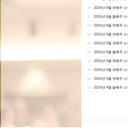
2024년 6월 셋째주 소
368
2024년 6월 둘째주 소
367
2024년 6월 첫째주 소
366
2024년 5월 넷째주 소
365
2024년 5월 셋째주 소
364
2024년 5월 둘째주 소
363
2024년 5월 첫째주 소
362
2024년 4월 넷째주 소
361
2024년 4월 셋째주 소
360
2024년 4월 둘째주 소
359