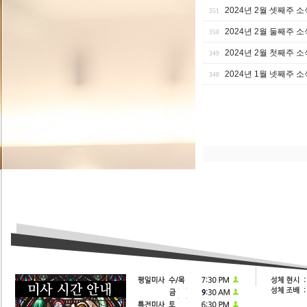
2024년 2월 셋째주 소
351
2024년 2월 둘째주 소
350
2024년 2월 첫째주 소
349
2024년 1월 넷째주 소
348