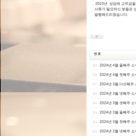
. 2023년 성당에 교무금
서류가 필요하신 분들은 
발행해드리겠습니다.
2024년 4월 둘째주 소
359
2024년 4월 첫째주 소
358
2024년 3월 다섯째주
357
2024년 3월 넷째주 소
356
2024년 3월 셋째주 소
355
2024년 3월 둘째주 소
354
2024년 3월 첫째주 소
353
2024년 2월 넷째주 소
352