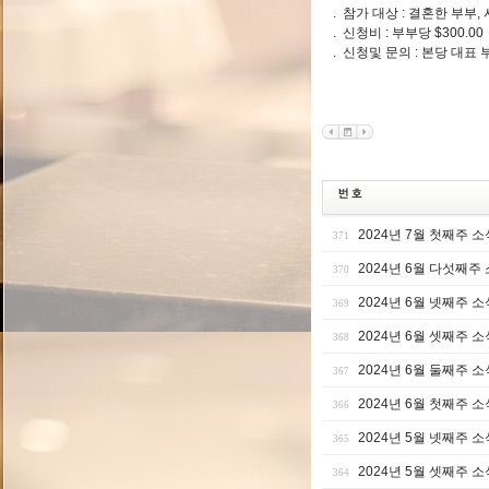
. 참가 대상 : 결혼한 부부,
. 신청비 : 부부당 $300.00
. 신청및 문의 : 본당 대표 
2024년 7월 첫째주 소
371
2024년 6월 다섯째주
370
2024년 6월 넷째주 소
369
2024년 6월 셋째주 소
368
2024년 6월 둘째주 소
367
2024년 6월 첫째주 소
366
2024년 5월 넷째주 소
365
2024년 5월 셋째주 소
364