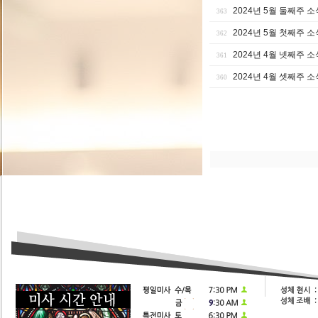
2024년 5월 둘째주 소
363
2024년 5월 첫째주 소
362
2024년 4월 넷째주 소
361
2024년 4월 셋째주 소
360