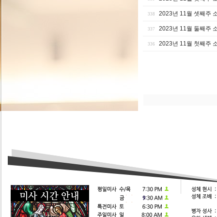
2023년 11월 셋째주 
338
2023년 11월 둘째주 
337
2023년 11월 첫째주 
336