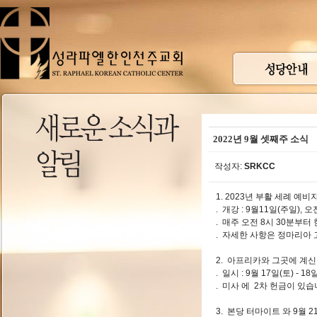
2022년 9월 셋째주 소식
작성자:
SRKCC
1. 2023년 부활 세례 예비
. 개강 : 9월11일(주일), 
. 매주 오전 8시 30분부터
. 자세한 사항은 정마리아
2. 아프리카와 그곳에 계신
. 일시 : 9월 17일(토) - 1
. 미사 에 2차 헌금이 있습
3. 본당 터마이트 와 9월 