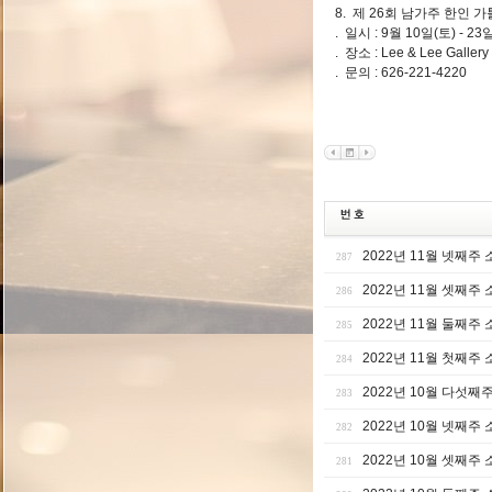
8. 제 26회 남가주 한인
. 일시 : 9월 10일(토) - 23
. 장소 : Lee & Lee Gallery 
. 문의 : 626-221-4220
2022년 11월 넷째주
287
2022년 11월 셋째주
286
2022년 11월 둘째주
285
2022년 11월 첫째주
284
2022년 10월 다섯째
283
2022년 10월 넷째주
282
2022년 10월 셋째주
281