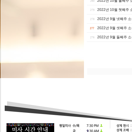
2022년 10월 둘째주
280
2022년 10월 쳇째주
279
2022년 9월 넷째주 
278
2022년 9월 셋째주 
277
2022년 9월 둘째주 
276