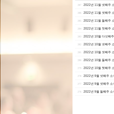
2022년 11월 넷째주 
287
2022년 11월 셋째주 
286
2022년 11월 둘째주 
285
2022년 11월 첫째주 
284
2022년 10월 다섯째
283
2022년 10월 넷째주 
282
2022년 10월 셋째주 
281
2022년 10월 둘째주 
280
2022년 10월 쳇째주 
279
2022년 9월 넷째주 소
278
2022년 9월 셋째주 소
277
2022년 9월 둘째주 소
276