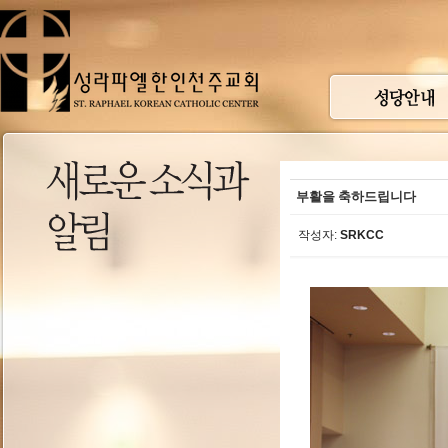
부활을 축하드립니다
작성자:
SRKCC