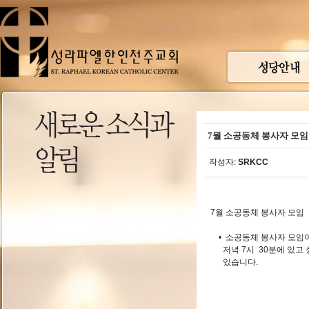
7월 소공동체 봉사자 모임
작성자:
SRKCC
7월 소공동체 봉사자 모임
• 소공동체 봉사자 모임이 
저녁 7시 30분에 있고 
있습니다.