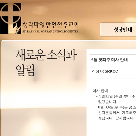
6월 첫째주 미사 안내
작성자:
SRKCC
미사 안내
• 5월31일 (주일)부터 
없겠습니다.
6월 3,4일(수,목)은 공
신자분들께서 기도해주신
계십니다. 감사합니다.