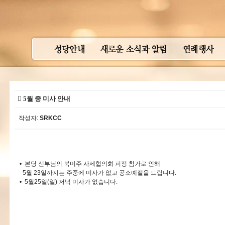
 5월 중 미사 안내
작성자:
SRKCC
• 본당 신부님의 북미주 사제협의회 피정 참가로 인해
5월 23일까지는 주중에 미사가 없고 공소예절을 드립니다.
• 5월25일(일) 저녁 미사가 없습니다.