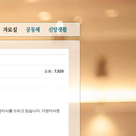
조회 :
7,020
정미사를 드리고 있습니다. 가정미사준