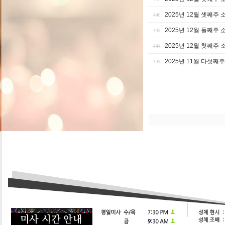
2025년 12월 셋째주 
446
2025년 12월 둘째주 
445
2025년 12월 첫째주 
444
2025년 11월 다섯째
443