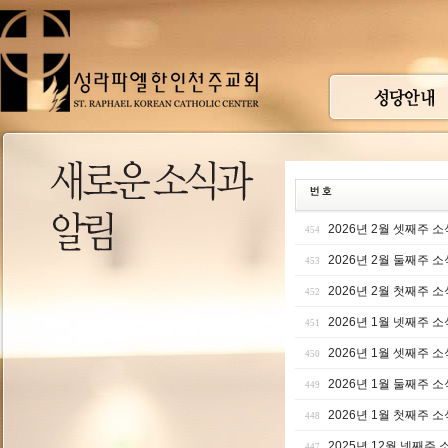
2026년 2월 셋째주 소
454
2026년 2월 둘째주 소
453
2026년 2월 첫째주 소
452
2026년 1월 넷째주 소
451
2026년 1월 셋째주 소
450
2026년 1월 둘째주 소
449
2026년 1월 첫째주 소
448
2025년 12월 넷째주 
447