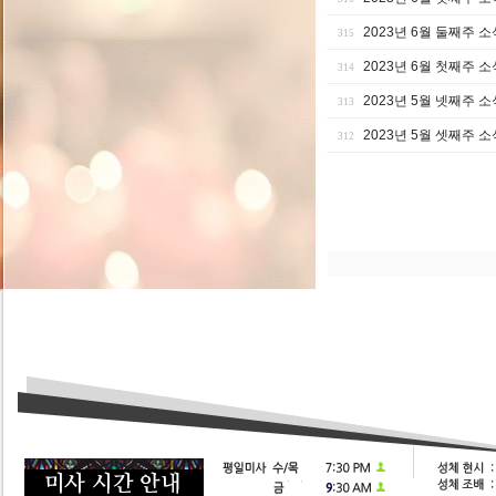
2023년 6월 둘째주 소
315
2023년 6월 첫째주 소
314
2023년 5월 넷째주 소
313
2023년 5월 셋째주 소
312