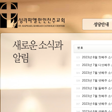
2023년 8월 첫째주 소
323
2023년 7월 다섯째주
322
2023년 7월 넷째주 소
321
2023년 7월 셋째주 소
320
2023년 7월 둘째주 소
319
2023년 7월 첫째주 소
318
2023년 6월 넷째주 소
317
2023년 6월 셋째주 소
316