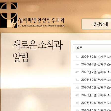
2026년 2월 넷째주 소
455
2026년 2월 셋째주 소
454
2026년 2월 둘째주 소
453
2026년 2월 첫째주 소
452
2026년 1월 넷째주 소
451
2026년 1월 셋째주 소
450
2026년 1월 둘째주 소
449
2026년 1월 첫째주 소
448