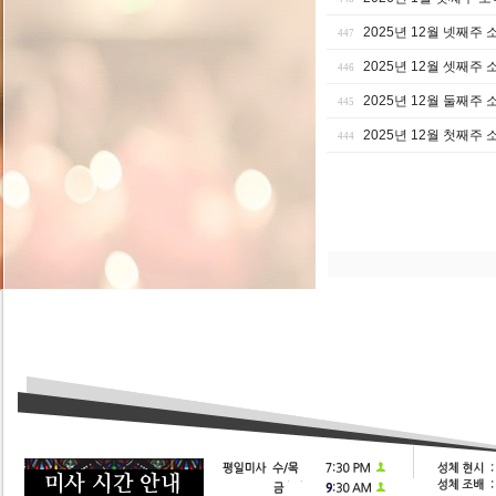
2025년 12월 넷째주 
447
2025년 12월 셋째주 
446
2025년 12월 둘째주 
445
2025년 12월 첫째주 
444