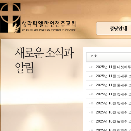
2025년 11월 다섯째
443
2025년 11월 셋째주 
442
2025년 11월 둘째주 
441
2025년 11월 첫째주 
440
2025년 10월 넷째주 
439
2025년 10월 셋째주 
438
2025년 10월 둘째주 
437
2025년 10월 첫째주 
436