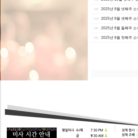
2025년 9월 넷째주 소
435
2025년 9월 셋째주 소
434
2025년 9월 둘째주 소
433
2025년 9월 첫째주 소
432