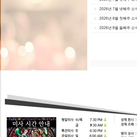
2026년 7월 넷째주 소
3
2026년 8월 첫째주 소
2
2026년 8월 둘째주 소
1