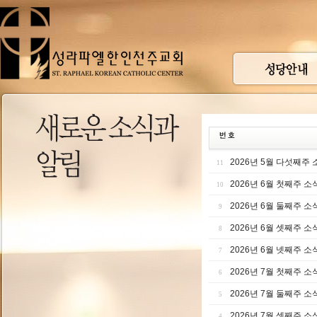
2026년 5월 다섯째주 
11
2026년 6월 첫째주 소
10
2026년 6월 둘째주 소
9
2026년 6월 셋째주 소
8
2026년 6월 넷째주 소
7
2026년 7월 첫째주 소
6
2026년 7월 둘째주 소
5
2026년 7월 셋째주 소
4