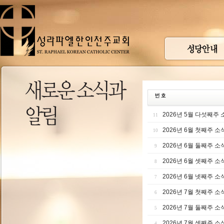
2026년 5월 다섯째주 
11
2026년 6월 첫째주 소
10
2026년 6월 둘째주 소
9
2026년 6월 셋째주 소
8
2026년 6월 넷째주 소
7
2026년 7월 첫째주 소
6
2026년 7월 둘째주 소
5
2026년 7월 셋째주 소
4