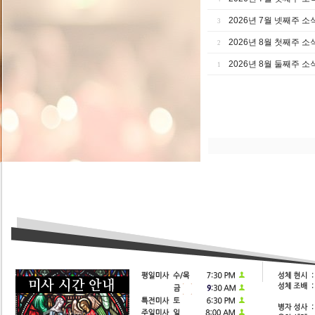
2026년 7월 넷째주 소
3
2026년 8월 첫째주 소
2
2026년 8월 둘째주 소
1