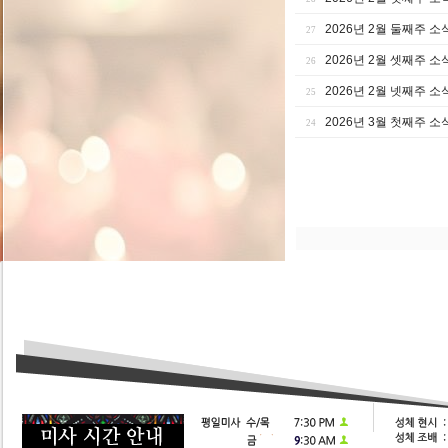
2026년 2월 둘째주 소
27
2026년 2월 셋째주 소
26
2026년 2월 넷째주 소
25
2026년 3월 첫째주 소
24