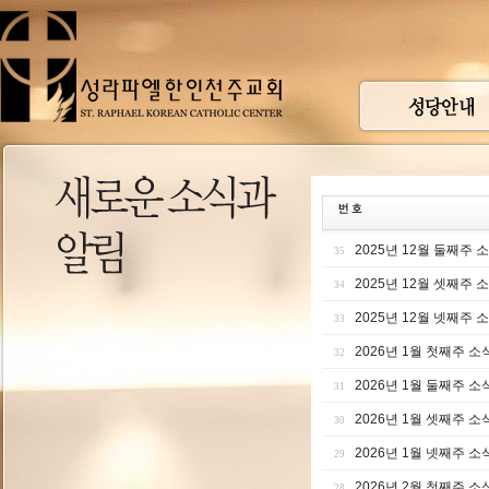
2025년 12월 둘째주 
35
2025년 12월 셋째주 
34
2025년 12월 넷째주 
33
2026년 1월 첫째주 소
32
2026년 1월 둘째주 소
31
2026년 1월 셋째주 소
30
2026년 1월 넷째주 소
29
2026년 2월 첫째주 소
28