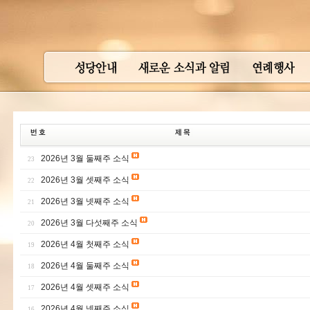
2026년 3월 둘째주 소식
23
2026년 3월 셋째주 소식
22
2026년 3월 넷째주 소식
21
2026년 3월 다섯째주 소식
20
2026년 4월 첫째주 소식
19
2026년 4월 둘째주 소식
18
2026년 4월 셋째주 소식
17
2026년 4월 넷째주 소식
16