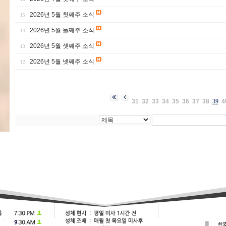
2026년 5월 첫째주 소식
15
2026년 5월 둘째주 소식
14
2026년 5월 셋째주 소식
13
2026년 5월 넷째주 소식
12
31
32
33
34
35
36
37
38
39
4