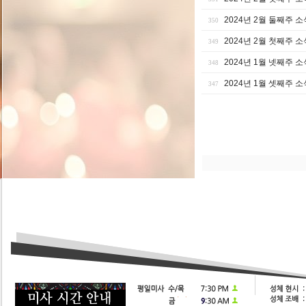
2024년 2월 둘째주 소
350
2024년 2월 첫째주 소
349
2024년 1월 넷째주 소
348
2024년 1월 셋째주 소
347