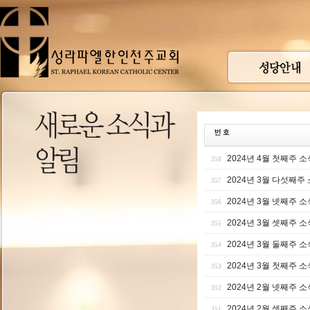
2024년 4월 첫째주 소
358
2024년 3월 다섯째주
357
2024년 3월 넷째주 소
356
2024년 3월 셋째주 소
355
2024년 3월 둘째주 소
354
2024년 3월 첫째주 소
353
2024년 2월 넷째주 소
352
2024년 2월 셋째주 소
351