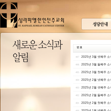
2025년 3월 셋째주 소
407
2025년 3월 둘째주 소
406
2025년 3월 첫째주 소
405
2025년 2월 넷째주 소
404
2025년 2월 셋째주 소
403
2025년 2월 둘째주 소
402
2025년 2월 첫째주 소
401
2025년 1월 넷째주 소
400