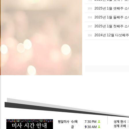
2025년 1월 셋째주 소
399
2025년 1월 둘째주 소
398
2025년 1월 첫째주 소
397
2024년 12월 다섯째
396