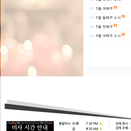
5월 셋째주
207
5월 둘째주 소식
206
5월 첫째주
205
4월 넷째주 소식
204