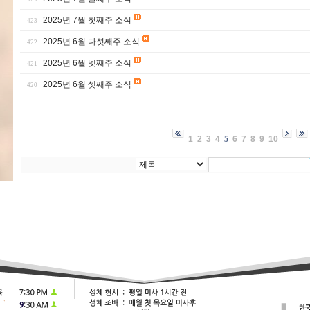
2025년 7월 첫째주 소식
423
2025년 6월 다섯째주 소식
422
2025년 6월 넷째주 소식
421
2025년 6월 셋째주 소식
420
1
2
3
4
5
6
7
8
9
10