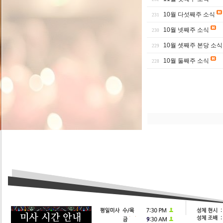
10월 다섯째주 소식
231
10월 넷째주 소식
230
10월 셋째주 본당 소식
229
10월 둘째주 소식
228