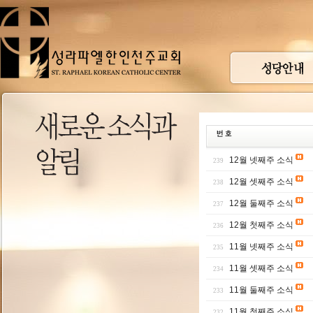
12월 넷째주 소식
239
12월 셋째주 소식
238
12월 둘째주 소식
237
12월 첫째주 소식
236
11월 넷째주 소식
235
11월 셋째주 소식
234
11월 둘째주 소식
233
11월 첫째주 소식
232