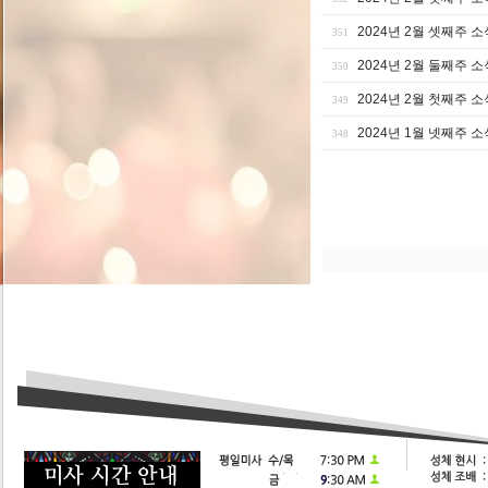
2024년 2월 셋째주 소
351
2024년 2월 둘째주 소
350
2024년 2월 첫째주 소
349
2024년 1월 넷째주 소
348