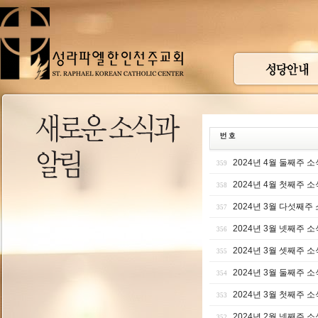
2024년 4월 둘째주 소
359
2024년 4월 첫째주 소
358
2024년 3월 다섯째주
357
2024년 3월 넷째주 소
356
2024년 3월 셋째주 소
355
2024년 3월 둘째주 소
354
2024년 3월 첫째주 소
353
2024년 2월 넷째주 소
352