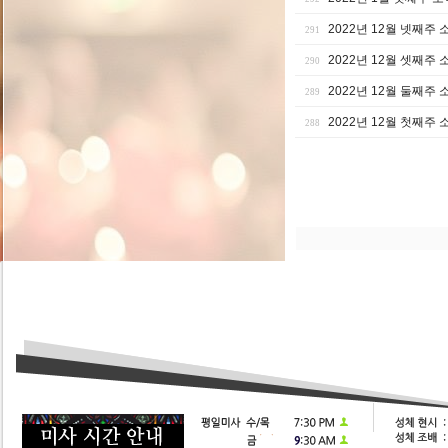
2022년 12월 넷째주 
291
2022년 12월 셋째주 
290
2022년 12월 둘째주 
289
2022년 12월 첫째주 
288