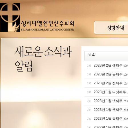
2023년 2월 셋째주 소
299
2023년 2월 둘째주 소
298
2023년 2월 첫째주 소
297
2023년 1월 다섯째주
296
2023년 1월 넷째주 소
295
2023년 1월 셋째주 소
294
2023년 1월 둘째주 소
293
2022년 1월 쳇째주 소
292