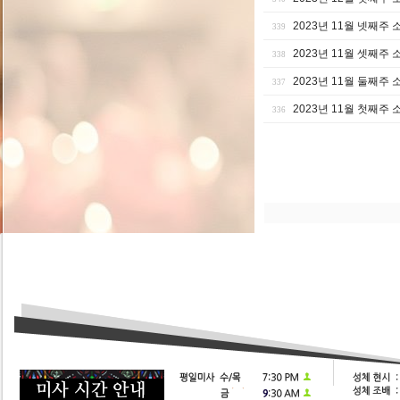
2023년 11월 넷째주 
339
2023년 11월 셋째주 
338
2023년 11월 둘째주 
337
2023년 11월 첫째주 
336