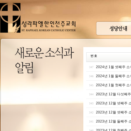
2024년 1월 셋째주 소
347
2024년 1월 둘째주 소
346
2024년 1월 첫째주 소
345
2023년 12월 다섯째
344
2023년 12월 넷째주 
343
2023년 12월 셋째주 
342
2023년 12월 둘째주 
341
2023년 12월 첫째주 
340