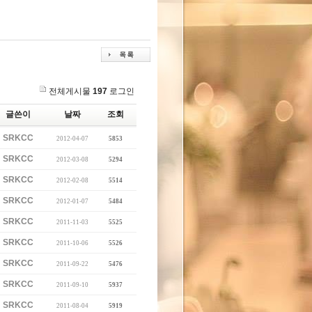
전체게시물
197
로그인
글쓴이
날짜
조회
SRKCC
2012-04-07
5853
SRKCC
2012-03-08
5294
SRKCC
2012-02-08
5514
SRKCC
2012-01-07
5484
SRKCC
2011-11-03
5525
SRKCC
2011-10-06
5526
SRKCC
2011-09-22
5476
SRKCC
2011-09-10
5937
SRKCC
2011-08-04
5919